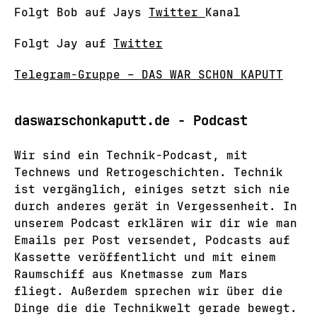
Folgt Bob auf Jays
Twitter
Kanal
Folgt Jay auf
Twitter
Telegram-Gruppe – DAS WAR SCHON KAPUTT
daswarschonkaputt.de - Podcast
Wir sind ein Technik-Podcast, mit
Technews und Retrogeschichten. Technik
ist vergänglich, einiges setzt sich nie
durch anderes gerät in Vergessenheit. In
unserem Podcast erklären wir dir wie man
Emails per Post versendet, Podcasts auf
Kassette veröffentlicht und mit einem
Raumschiff aus Knetmasse zum Mars
fliegt. Außerdem sprechen wir über die
Dinge die die Technikwelt gerade bewegt.