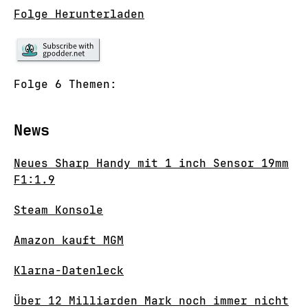
Folge Herunterladen
Folge 6 Themen:
News
Neues Sharp Handy mit 1 inch Sensor 19mm
F1:1.9
Steam Konsole
Amazon kauft MGM
Klarna-Datenleck
Über 12 Milliarden Mark noch immer nicht