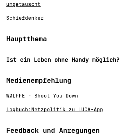
umgetauscht
Schiefdenker
Hauptthema
Ist ein Leben ohne Handy möglich?
Medienempfehlung
WØLFFE - Shoot You Down
Logbuch:Netzpolitik zu LUCA-App
Feedback und Anregungen