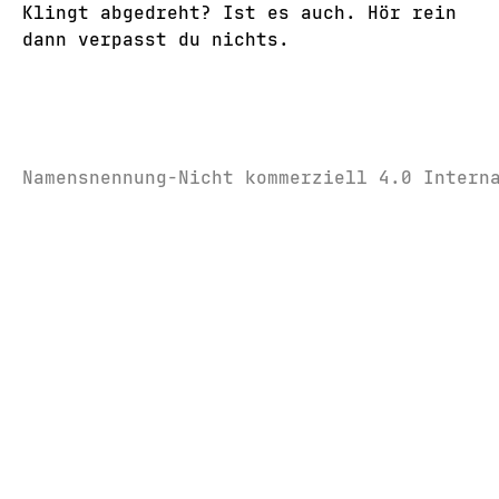
Klingt abgedreht? Ist es auch. Hör rein
dann verpasst du nichts.
Namensnennung-Nicht kommerziell 4.0 Intern