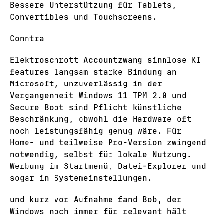
Bessere Unterstützung für Tablets,
Convertibles und Touchscreens.
Conntra
Elektroschrott Accountzwang sinnlose KI
features langsam starke Bindung an
Microsoft, unzuverlässig in der
Vergangenheit Windows 11 TPM 2.0 und
Secure Boot sind Pflicht künstliche
Beschränkung, obwohl die Hardware oft
noch leistungsfähig genug wäre. Für
Home- und teilweise Pro-Version zwingend
notwendig, selbst für lokale Nutzung.
Werbung im Startmenü, Datei-Explorer und
sogar in Systemeinstellungen.
und kurz vor Aufnahme fand Bob, der
Windows noch immer für relevant hält