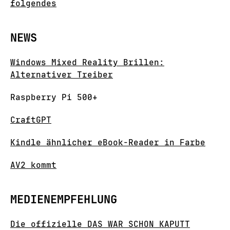
folgendes
NEWS
Windows Mixed Reality Brillen:
Alternativer Treiber
Raspberry Pi 500+
CraftGPT
Kindle ähnlicher eBook-Reader in Farbe
AV2 kommt
MEDIENEMPFEHLUNG
Die offizielle DAS WAR SCHON KAPUTT