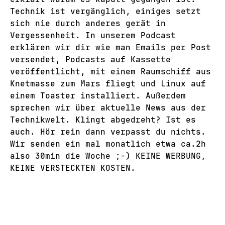
Technik ist vergänglich, einiges setzt
sich nie durch anderes gerät in
Vergessenheit. In unserem Podcast
erklären wir dir wie man Emails per Post
versendet, Podcasts auf Kassette
veröffentlicht, mit einem Raumschiff aus
Knetmasse zum Mars fliegt und Linux auf
einem Toaster installiert. Außerdem
sprechen wir über aktuelle News aus der
Technikwelt. Klingt abgedreht? Ist es
auch. Hör rein dann verpasst du nichts.
Wir senden ein mal monatlich etwa ca.2h
also 30min die Woche ;-) KEINE WERBUNG,
KEINE VERSTECKTEN KOSTEN.