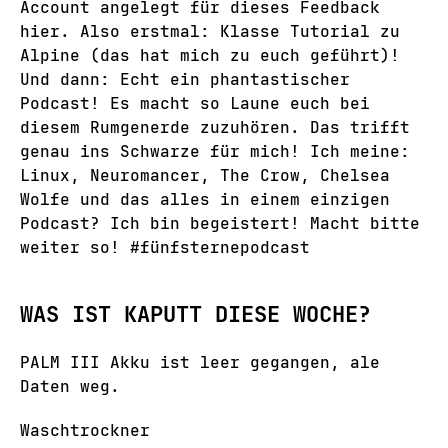
Account angelegt für dieses Feedback
hier. Also erstmal: Klasse Tutorial zu
Alpine (das hat mich zu euch geführt)!
Und dann: Echt ein phantastischer
Podcast! Es macht so Laune euch bei
diesem Rumgenerde zuzuhören. Das trifft
genau ins Schwarze für mich! Ich meine:
Linux, Neuromancer, The Crow, Chelsea
Wolfe und das alles in einem einzigen
Podcast? Ich bin begeistert! Macht bitte
weiter so! #fünfsternepodcast
WAS IST KAPUTT DIESE WOCHE?
PALM III Akku ist leer gegangen, ale
Daten weg.
Waschtrockner