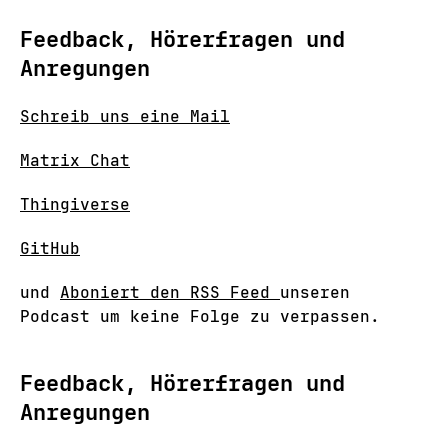
Feedback, Hörerfragen und
Anregungen
Schreib uns eine Mail
Matrix Chat
Thingiverse
GitHub
und
Aboniert den RSS Feed
unseren
Podcast um keine Folge zu verpassen.
Feedback, Hörerfragen und
Anregungen