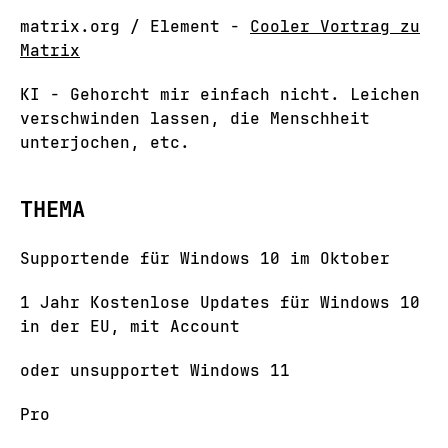
matrix.org / Element -
Cooler Vortrag zu
Matrix
KI - Gehorcht mir einfach nicht. Leichen
verschwinden lassen, die Menschheit
unterjochen, etc.
THEMA
Supportende für Windows 10 im Oktober
1 Jahr Kostenlose Updates für Windows 10
in der EU, mit Account
oder unsupportet Windows 11
Pro