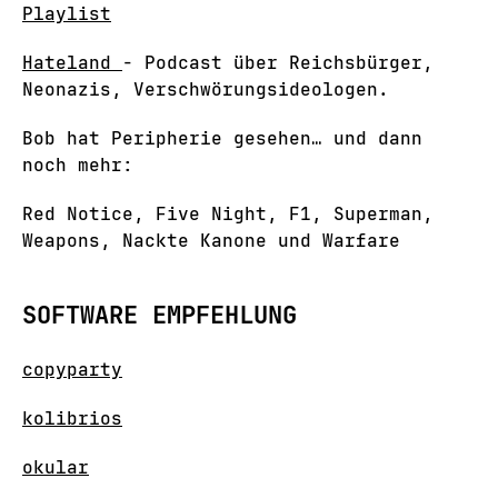
Playlist
Hateland
- Podcast über Reichsbürger,
Neonazis, Verschwörungsideologen.
Bob hat Peripherie gesehen… und dann
noch mehr:
Red Notice, Five Night, F1, Superman,
Weapons, Nackte Kanone und Warfare
SOFTWARE EMPFEHLUNG
copyparty
kolibrios
okular