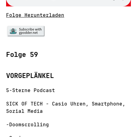
Folge Herunterladen
Folge 59
VORGEPLÄNKEL
5-Sterne Podcast
SICK OF TECH - Casio Uhren, Smartphone,
Sozial Media
-Doomscrolling