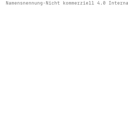
Namensnennung-Nicht kommerziell 4.0 Intern