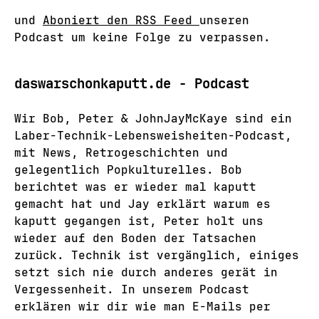
und
Aboniert den RSS Feed
unseren
Podcast um keine Folge zu verpassen.
daswarschonkaputt.de - Podcast
Wir Bob, Peter & JohnJayMcKaye sind ein
Laber-Technik-Lebensweisheiten-Podcast,
mit News, Retrogeschichten und
gelegentlich Popkulturelles. Bob
berichtet was er wieder mal kaputt
gemacht hat und Jay erklärt warum es
kaputt gegangen ist, Peter holt uns
wieder auf den Boden der Tatsachen
zurück. Technik ist vergänglich, einiges
setzt sich nie durch anderes gerät in
Vergessenheit. In unserem Podcast
erklären wir dir wie man E-Mails per