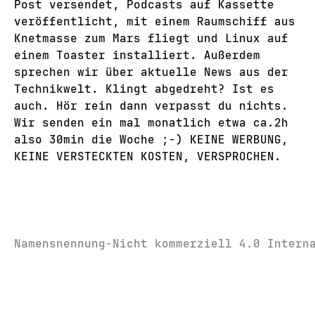
Post versendet, Podcasts auf Kassette
veröffentlicht, mit einem Raumschiff aus
Knetmasse zum Mars fliegt und Linux auf
einem Toaster installiert. Außerdem
sprechen wir über aktuelle News aus der
Technikwelt. Klingt abgedreht? Ist es
auch. Hör rein dann verpasst du nichts.
Wir senden ein mal monatlich etwa ca.2h
also 30min die Woche ;-) KEINE WERBUNG,
KEINE VERSTECKTEN KOSTEN, VERSPROCHEN.
Namensnennung-Nicht kommerziell 4.0 Intern