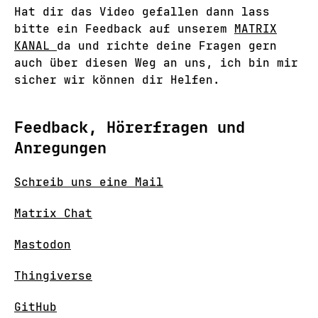
Hat dir das Video gefallen dann lass
bitte ein Feedback auf unserem
MATRIX
KANAL
da und richte deine Fragen gern
auch über diesen Weg an uns, ich bin mir
sicher wir können dir Helfen.
Feedback, Hörerfragen und
Anregungen
Schreib uns eine Mail
Matrix Chat
Mastodon
Thingiverse
GitHub