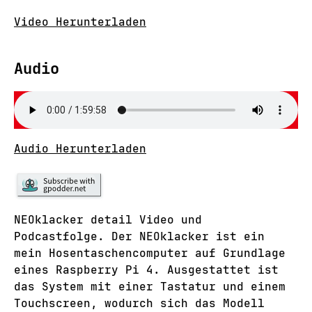
Video Herunterladen
Audio
Audio Herunterladen
NEOklacker detail Video und
Podcastfolge. Der NEOklacker ist ein
mein Hosentaschencomputer auf Grundlage
eines Raspberry Pi 4. Ausgestattet ist
das System mit einer Tastatur und einem
Touchscreen, wodurch sich das Modell