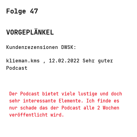
Folge 47
VORGEPLÄNKEL
Kundenrezensionen DWSK:
klieman.kms , 12.02.2022 Sehr guter
Podcast
Der Podcast bietet viele lustige und doch 
sehr interessante Elemente. Ich finde es 
nur schade das der Podcast alle 2 Wochen 