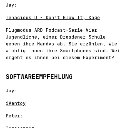
Jay:
Tenacious D - Don’t Blow It, Kage
Flugmodus ARD Podcast-Serie
Vier
Jugendliche, einer Dresdener Schule
geben ihre Handys ab. Sie erzählen, wie
wichtig ihnen ihre Smartphones sind. Wei
ergeht es ihnen bei diesem Experiment?
SOFTWAREEMPFEHLUNG
Jay:
iVentoy
Peter: