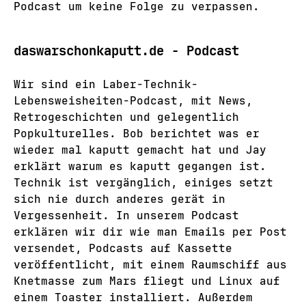
Podcast um keine Folge zu verpassen.
daswarschonkaputt.de - Podcast
Wir sind ein Laber-Technik-
Lebensweisheiten-Podcast, mit News,
Retrogeschichten und gelegentlich
Popkulturelles. Bob berichtet was er
wieder mal kaputt gemacht hat und Jay
erklärt warum es kaputt gegangen ist.
Technik ist vergänglich, einiges setzt
sich nie durch anderes gerät in
Vergessenheit. In unserem Podcast
erklären wir dir wie man Emails per Post
versendet, Podcasts auf Kassette
veröffentlicht, mit einem Raumschiff aus
Knetmasse zum Mars fliegt und Linux auf
einem Toaster installiert. Außerdem