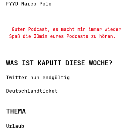
FYYD Marco Polo
 Guter Podcast, es macht mir immer wieder 
WAS IST KAPUTT DIESE WOCHE?
Twitter nun endgültig
Deutschlandticket
THEMA
Urlaub