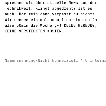
sprechen wir über aktuelle News aus der
Technikwelt. Klingt abgedreht? Ist es
auch. Hör rein dann verpasst du nichts.
Wir senden ein mal monatlich etwa ca.2h
also 30min die Woche ;-) KEINE WERBUNG,
KEINE VERSTECKTEN KOSTEN.
Namensnennung-Nicht kommerziell 4.0 Intern