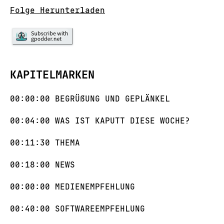
Folge Herunterladen
KAPITELMARKEN
00:00:00 BEGRÜẞUNG UND GEPLÄNKEL
00:04:00 WAS IST KAPUTT DIESE WOCHE?
00:11:30 THEMA
00:18:00 NEWS
00:00:00 MEDIENEMPFEHLUNG
00:40:00 SOFTWAREEMPFEHLUNG