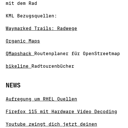
mit dem Rad
KML Bezugsquellen:
Waymarked Trails: Radwege
Organic Maps
QMapshack
Routenplaner für OpenStreetmap
bikeline
Radtourenbücher
NEWS
Aufregung um RHEL Quellen
Firefox 115 mit Hardware Video Decoding
Youtube zwingt dich jetzt deinen