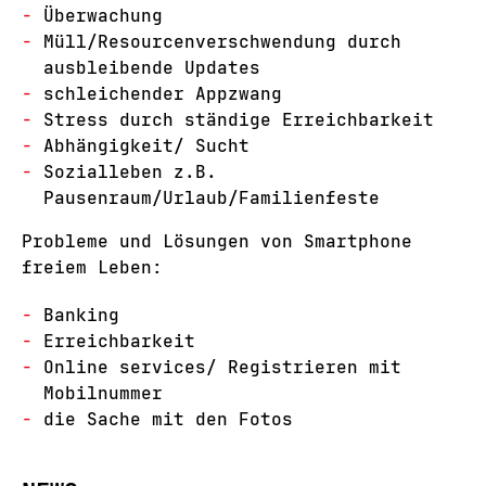
Überwachung
Müll/Resourcenverschwendung durch
ausbleibende Updates
schleichender Appzwang
Stress durch ständige Erreichbarkeit
Abhängigkeit/ Sucht
Sozialleben z.B.
Pausenraum/Urlaub/Familienfeste
Probleme und Lösungen von Smartphone
freiem Leben:
Banking
Erreichbarkeit
Online services/ Registrieren mit
Mobilnummer
die Sache mit den Fotos