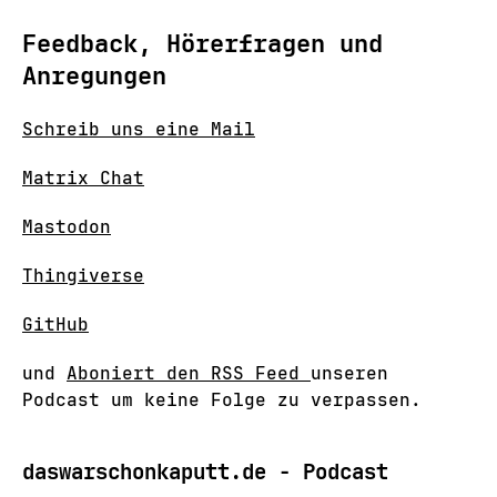
Feedback, Hörerfragen und
Anregungen
Schreib uns eine Mail
Matrix Chat
Mastodon
Thingiverse
GitHub
und
Aboniert den RSS Feed
unseren
Podcast um keine Folge zu verpassen.
daswarschonkaputt.de - Podcast