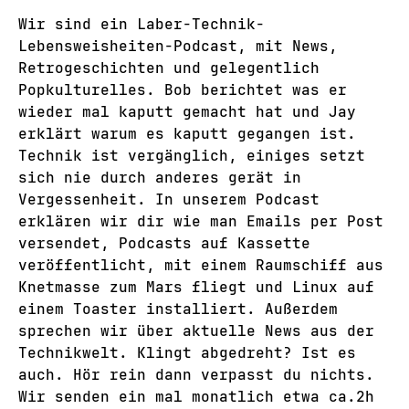
Wir sind ein Laber-Technik-
Lebensweisheiten-Podcast, mit News,
Retrogeschichten und gelegentlich
Popkulturelles. Bob berichtet was er
wieder mal kaputt gemacht hat und Jay
erklärt warum es kaputt gegangen ist.
Technik ist vergänglich, einiges setzt
sich nie durch anderes gerät in
Vergessenheit. In unserem Podcast
erklären wir dir wie man Emails per Post
versendet, Podcasts auf Kassette
veröffentlicht, mit einem Raumschiff aus
Knetmasse zum Mars fliegt und Linux auf
einem Toaster installiert. Außerdem
sprechen wir über aktuelle News aus der
Technikwelt. Klingt abgedreht? Ist es
auch. Hör rein dann verpasst du nichts.
Wir senden ein mal monatlich etwa ca.2h