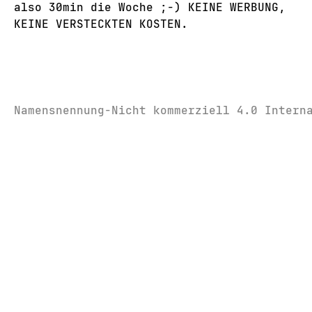
also 30min die Woche ;-) KEINE WERBUNG,
KEINE VERSTECKTEN KOSTEN.
Namensnennung-Nicht kommerziell 4.0 Intern