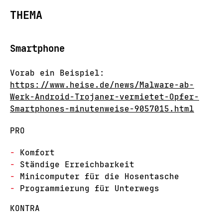
THEMA
Smartphone
Vorab ein Beispiel:
https://www.heise.de/news/Malware-ab-
Werk-Android-Trojaner-vermietet-Opfer-
Smartphones-minutenweise-9057015.html
PRO
Komfort
Ständige Erreichbarkeit
Minicomputer für die Hosentasche
Programmierung für Unterwegs
KONTRA