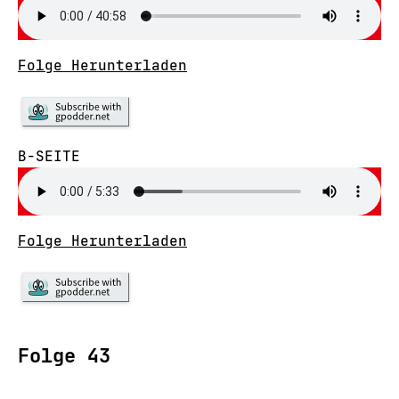
Folge Herunterladen
B-SEITE
Folge Herunterladen
Folge 43