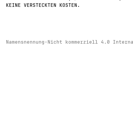
KEINE VERSTECKTEN KOSTEN.
Namensnennung-Nicht kommerziell 4.0 Intern