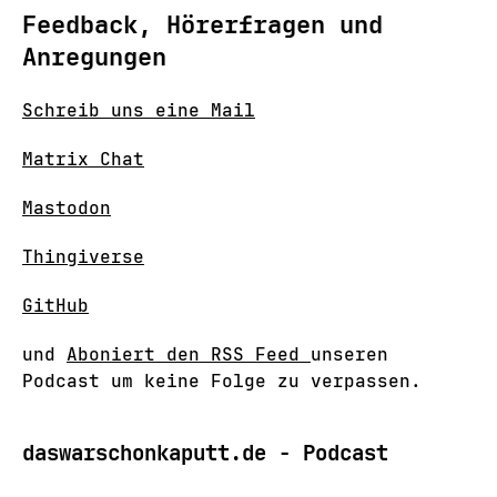
Feedback, Hörerfragen und
Anregungen
Schreib uns eine Mail
Matrix Chat
Mastodon
Thingiverse
GitHub
und
Aboniert den RSS Feed
unseren
Podcast um keine Folge zu verpassen.
daswarschonkaputt.de - Podcast