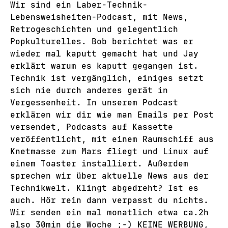
Wir sind ein Laber-Technik-
Lebensweisheiten-Podcast, mit News,
Retrogeschichten und gelegentlich
Popkulturelles. Bob berichtet was er
wieder mal kaputt gemacht hat und Jay
erklärt warum es kaputt gegangen ist.
Technik ist vergänglich, einiges setzt
sich nie durch anderes gerät in
Vergessenheit. In unserem Podcast
erklären wir dir wie man Emails per Post
versendet, Podcasts auf Kassette
veröffentlicht, mit einem Raumschiff aus
Knetmasse zum Mars fliegt und Linux auf
einem Toaster installiert. Außerdem
sprechen wir über aktuelle News aus der
Technikwelt. Klingt abgedreht? Ist es
auch. Hör rein dann verpasst du nichts.
Wir senden ein mal monatlich etwa ca.2h
also 30min die Woche ;-) KEINE WERBUNG,