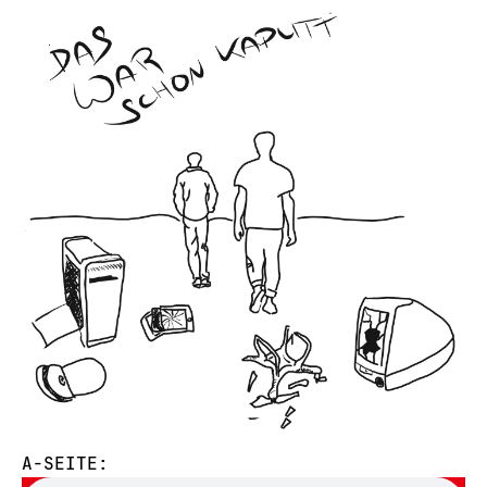
A-SEITE: