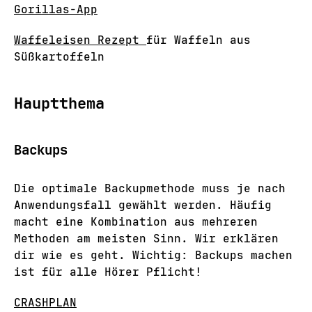
Gorillas-App
Waffeleisen Rezept
für Waffeln aus
Süßkartoffeln
Hauptthema
Backups
Die optimale Backupmethode muss je nach
Anwendungsfall gewählt werden. Häufig
macht eine Kombination aus mehreren
Methoden am meisten Sinn. Wir erklären
dir wie es geht. Wichtig: Backups machen
ist für alle Hörer Pflicht!
CRASHPLAN