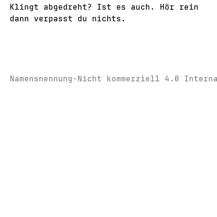
Klingt abgedreht? Ist es auch. Hör rein
dann verpasst du nichts.
Namensnennung-Nicht kommerziell 4.0 Intern