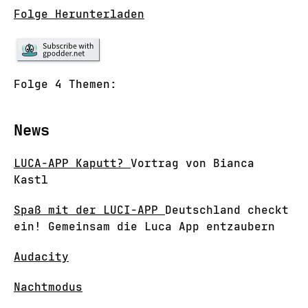
Folge Herunterladen
Folge 4 Themen:
News
LUCA-APP Kaputt?
Vortrag von Bianca
Kastl
Spaß mit der LUCI-APP
Deutschland checkt
ein! Gemeinsam die Luca App entzaubern
Audacity
Nachtmodus