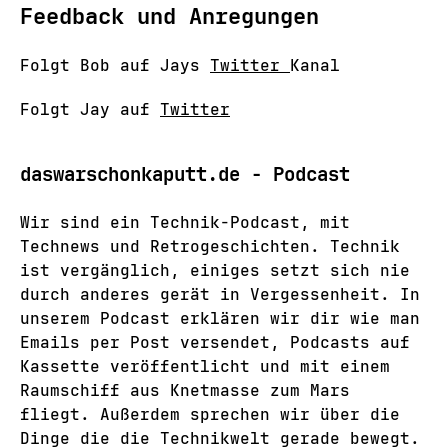
Feedback und Anregungen
Folgt Bob auf Jays
Twitter
Kanal
Folgt Jay auf
Twitter
daswarschonkaputt.de - Podcast
Wir sind ein Technik-Podcast, mit
Technews und Retrogeschichten. Technik
ist vergänglich, einiges setzt sich nie
durch anderes gerät in Vergessenheit. In
unserem Podcast erklären wir dir wie man
Emails per Post versendet, Podcasts auf
Kassette veröffentlicht und mit einem
Raumschiff aus Knetmasse zum Mars
fliegt. Außerdem sprechen wir über die
Dinge die die Technikwelt gerade bewegt.