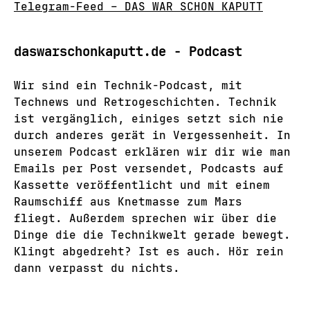
Telegram-Feed – DAS WAR SCHON KAPUTT
daswarschonkaputt.de - Podcast
Wir sind ein Technik-Podcast, mit
Technews und Retrogeschichten. Technik
ist vergänglich, einiges setzt sich nie
durch anderes gerät in Vergessenheit. In
unserem Podcast erklären wir dir wie man
Emails per Post versendet, Podcasts auf
Kassette veröffentlicht und mit einem
Raumschiff aus Knetmasse zum Mars
fliegt. Außerdem sprechen wir über die
Dinge die die Technikwelt gerade bewegt.
Klingt abgedreht? Ist es auch. Hör rein
dann verpasst du nichts.