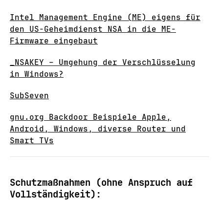
Intel Management Engine (ME) eigens für
den US-Geheimdienst NSA in die ME-
Firmware eingebaut
_NSAKEY – Umgehung der Verschlüsselung
in Windows?
SubSeven
gnu.org Backdoor Beispiele Apple,
Android, Windows, diverse Router und
Smart TVs
Schutzmaßnahmen (ohne Anspruch auf
Vollständigkeit):