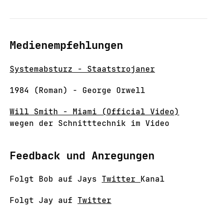
Medienempfehlungen
Systemabsturz - Staatstrojaner
1984 (Roman) - George Orwell
Will Smith - Miami (Official Video)
wegen der Schnitttechnik im Video
Feedback und Anregungen
Folgt Bob auf Jays
Twitter
Kanal
Folgt Jay auf
Twitter