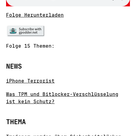
Folge Herunterladen
Folge 15 Themen:
NEWS
iPhone Terrorist
Was TPM und Bitlocker-Verschlüsselung
ist kein Schutz?
THEMA