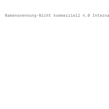
Namensnennung-Nicht kommerziell 4.0 Intern