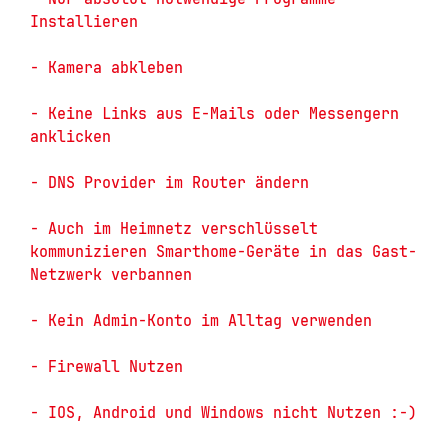
Installieren 

- Kamera abkleben 

- Keine Links aus E-Mails oder Messengern 
anklicken 

- DNS Provider im Router ändern  

- Auch im Heimnetz verschlüsselt 
kommunizieren Smarthome-Geräte in das Gast-
Netzwerk verbannen 

- Kein Admin-Konto im Alltag verwenden 

- Firewall Nutzen 
