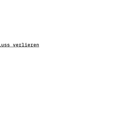
luss verlieren