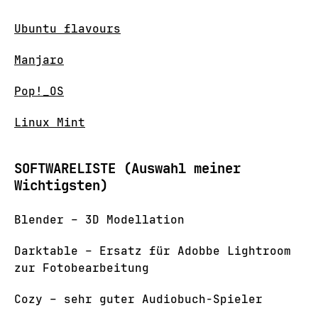
Ubuntu flavours
Manjaro
Pop!_OS
Linux Mint
SOFTWARELISTE (Auswahl meiner
Wichtigsten)
Blender – 3D Modellation
Darktable – Ersatz für Adobbe Lightroom
zur Fotobearbeitung
Cozy – sehr guter Audiobuch-Spieler