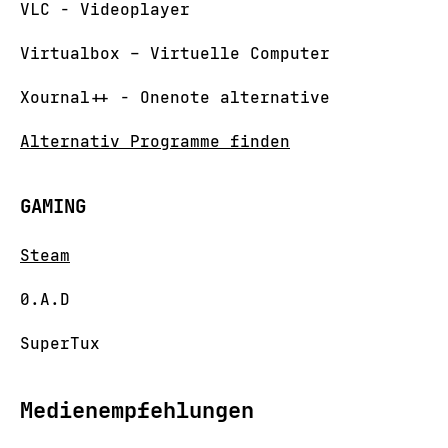
VLC - Videoplayer
Virtualbox – Virtuelle Computer
Xournal++ - Onenote alternative
Alternativ Programme finden
GAMING
Steam
0.A.D
SuperTux
Medienempfehlungen