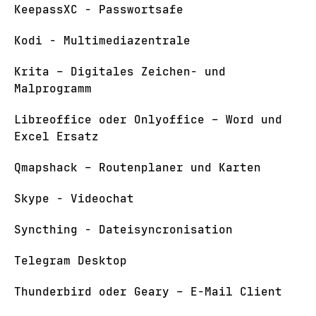
KeepassXC - Passwortsafe
Kodi - Multimediazentrale
Krita – Digitales Zeichen- und
Malprogramm
Libreoffice oder Onlyoffice – Word und
Excel Ersatz
Qmapshack – Routenplaner und Karten
Skype - Videochat
Syncthing - Dateisyncronisation
Telegram Desktop
Thunderbird oder Geary – E-Mail Client