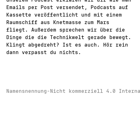
Emails per Post versendet, Podcasts auf
Kassette veröffentlicht und mit einem
Raumschiff aus Knetmasse zum Mars
fliegt. Außerdem sprechen wir über die
Dinge die die Technikwelt gerade bewegt.
Klingt abgedreht? Ist es auch. Hör rein
dann verpasst du nichts.
Namensnennung-Nicht kommerziell 4.0 Intern