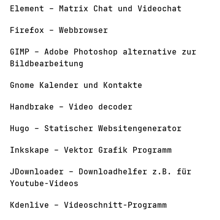
Element – Matrix Chat und Videochat
Firefox – Webbrowser
GIMP – Adobe Photoshop alternative zur
Bildbearbeitung
Gnome Kalender und Kontakte
Handbrake – Video decoder
Hugo – Statischer Websitengenerator
Inkskape – Vektor Grafik Programm
JDownloader – Downloadhelfer z.B. für
Youtube-Videos
Kdenlive – Videoschnitt-Programm