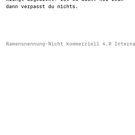
dann verpasst du nichts.
Namensnennung-Nicht kommerziell 4.0 Intern