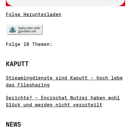
Folge Herunterladen
Folge 10 Themen:
KAPUTT
Streamingdienste sind Kaputt – hoch lebe
das Filesharing
Gerichte? – Encrochat Nutzer haben wohl
Glück und werden nicht verurteilt
NEWS