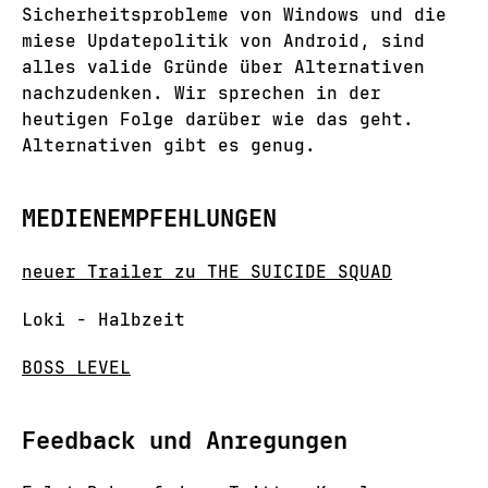
Sicherheitsprobleme von Windows und die
miese Updatepolitik von Android, sind
alles valide Gründe über Alternativen
nachzudenken. Wir sprechen in der
heutigen Folge darüber wie das geht.
Alternativen gibt es genug.
MEDIENEMPFEHLUNGEN
neuer Trailer zu THE SUICIDE SQUAD
Loki - Halbzeit
BOSS LEVEL
Feedback und Anregungen