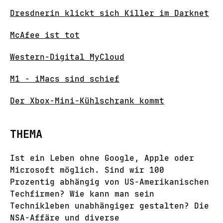
Dresdnerin klickt sich Killer im Darknet
McAfee ist tot
Western-Digital MyCloud
M1 - iMacs sind schief
Der Xbox-Mini-Kühlschrank kommt
THEMA
Ist ein Leben ohne Google, Apple oder
Microsoft möglich. Sind wir 100
Prozentig abhängig von US-Amerikanischen
Techfirmen? Wie kann man sein
Technikleben unabhängiger gestalten? Die
NSA-Affäre und diverse