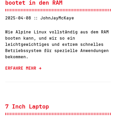
bootet in den RAM
2025-04-08
JohnJayMcKaye
Wie Alpine Linux vollständig aus dem RAM
booten kann, und wir so ein
leichtgewichtiges und extrem schnelles
Betriebssystem für spezielle Anwendungen
bekommen.
ERFAHRE MEHR →
7 Inch Laptop