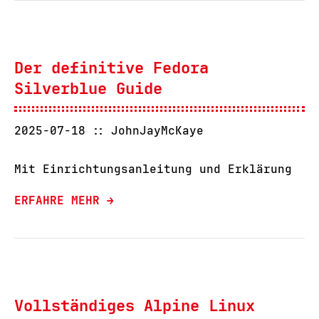
Der definitive Fedora
Silverblue Guide
2025-07-18
JohnJayMcKaye
Mit Einrichtungsanleitung und Erklärung
ERFAHRE MEHR →
Vollständiges Alpine Linux