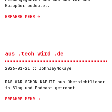
Europäer bedeutet.
ERFAHRE MEHR →
aus .tech wird .de
2026-01-21
JohnJayMcKaye
DAS WAR SCHON KAPUTT nun übersichtlicher
in Blog und Podcast getrennt
ERFAHRE MEHR →