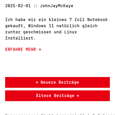
2025-02-01
JohnJayMcKaye
Ich habe mir ein kleines 7 Zoll Notebook
gekauft, Windows 11 natürlich gleich
runter geschmissen und Linux
Installiert.
ERFAHRE MEHR →
←
Neuere Beiträge
Ältere Beiträge
→