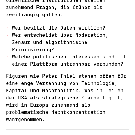
öffentliche Institutionen stellen
zunehmend Fragen, die früher als
zweitrangig galten:
Wer besitzt die Daten wirklich?
Wer entscheidet über Moderation,
Zensur und algorithmische
Priorisierung?
Welche politischen Interessen sind mit
einer Plattform untrennbar verbunden?
Figuren wie Peter Thiel stehen offen für
eine enge Verzahnung von Technologie,
Kapital und Machtpolitik. Was in Teilen
der USA als strategische Klarheit gilt,
wird in Europa zunehmend als
problematische Machtkonzentration
wahrgenommen.