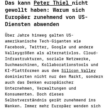
Das kann
Peter Thiel
nicht
gewollt haben: Warum sich
Europäer zunehmend von US-
Diensten abwenden
Über Jahre hinweg galten US-
amerikanische Tech-Giganten wie
Facebook, Twitter, Google und andere
Valleygrößen als alternativlos. Cloud-
Infrastrukturen, soziale Netzwerke,
Suchmaschinen, Kollaborationstools und
KI-Plattformen aus dem
Silicon Valley
dominierten nicht nur den Markt, sondern
auch das Denken europäischer
Unternehmen, Verwaltungen und
Konsumenten. Doch dieses
Selbstverständnis gerät zunehmend ins
Wanken. Immer mehr Europäer wenden sich