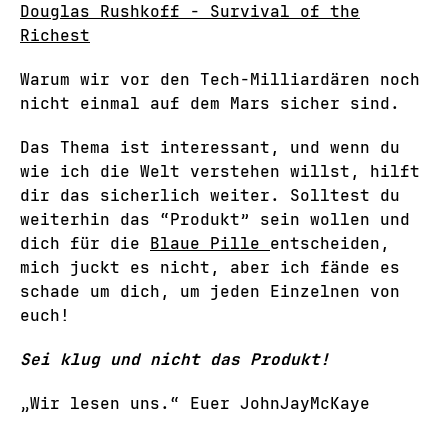
Douglas Rushkoff - Survival of the
Richest
Warum wir vor den Tech-Milliardären noch
nicht einmal auf dem Mars sicher sind.
Das Thema ist interessant, und wenn du
wie ich die Welt verstehen willst, hilft
dir das sicherlich weiter. Solltest du
weiterhin das “Produkt” sein wollen und
dich für die
Blaue Pille
entscheiden,
mich juckt es nicht, aber ich fände es
schade um dich, um jeden Einzelnen von
euch!
Sei klug und nicht das Produkt!
„Wir lesen uns.“ Euer JohnJayMcKaye