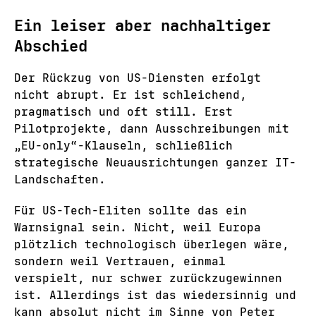
Ein leiser aber nachhaltiger
Abschied
Der Rückzug von US-Diensten erfolgt
nicht abrupt. Er ist schleichend,
pragmatisch und oft still. Erst
Pilotprojekte, dann Ausschreibungen mit
„EU-only“-Klauseln, schließlich
strategische Neuausrichtungen ganzer IT-
Landschaften.
Für US-Tech-Eliten sollte das ein
Warnsignal sein. Nicht, weil Europa
plötzlich technologisch überlegen wäre,
sondern weil Vertrauen, einmal
verspielt, nur schwer zurückzugewinnen
ist. Allerdings ist das wiedersinnig und
kann absolut nicht im Sinne von Peter