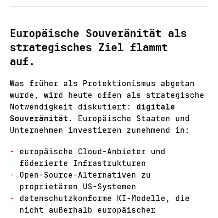
Europäische Souveränität als
strategisches Ziel flammt
auf.
Was früher als Protektionismus abgetan
wurde, wird heute offen als strategische
Notwendigkeit diskutiert:
digitale
Souveränität
. Europäische Staaten und
Unternehmen investieren zunehmend in:
europäische Cloud-Anbieter und
föderierte Infrastrukturen
Open-Source-Alternativen zu
proprietären US-Systemen
datenschutzkonforme KI-Modelle, die
nicht außerhalb europäischer