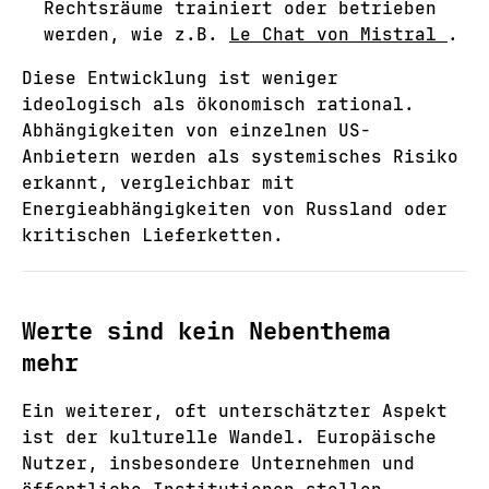
Rechtsräume trainiert oder betrieben
werden, wie z.B.
Le Chat von Mistral
.
Diese Entwicklung ist weniger
ideologisch als ökonomisch rational.
Abhängigkeiten von einzelnen US-
Anbietern werden als systemisches Risiko
erkannt, vergleichbar mit
Energieabhängigkeiten von Russland oder
kritischen Lieferketten.
Werte sind kein Nebenthema
mehr
Ein weiterer, oft unterschätzter Aspekt
ist der kulturelle Wandel. Europäische
Nutzer, insbesondere Unternehmen und