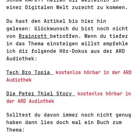
einer Digitalen Welt zurecht zu kommen.
Du hast den Artikel bis hier hin
gelesen: Glückwunsch du bist noch nicht
von
Brainrott
betroffen. Wenn du tiefer
in das Thema einsteigen willst empfehle
ich dir folgende Hör-Dokus aus der ARD
Audiothek:
Tech Bro Topia
kostenlos hörbar in der ARD
Audiothek
Die Peter Thiel Story
kostenlos hörbar in
der ARD Audiothek
Solltest du davon immer noch nicht genug
haben dann lies doch mal ein Buch zum
Thema: