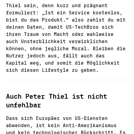
Thiel sein, denn kurz und prägnant
formuliert: „Ist ein Service kostenlos,
bist du das Produkt.“ also zahlst du mit
deinen Daten, damit US-TechBros sich
ihren Traum von Macht oder wahlweise
auch Unsterblichkeit verwirklichen
können, ohne jegliche Moral. Bleiben die
Nutzer jedoch aus, fällt auch das
Kapital weg, und somit die Möglichkeit
sich diesen Lifestyle zu geben.
Auch Peter Thiel ist nicht
unfehlbar
Dass sich Europäer von US-Diensten
abwenden, ist kein Anti-Amerikanismus
und kein technologischer Rückschritt. Es