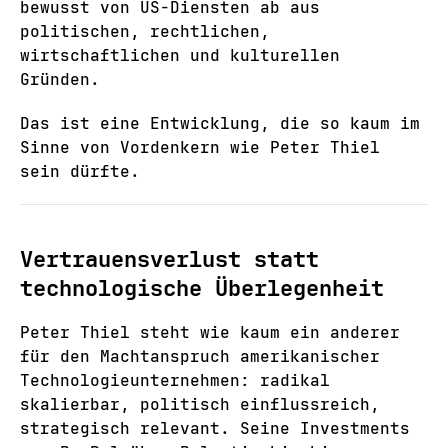
bewusst von US-Diensten ab aus
politischen, rechtlichen,
wirtschaftlichen und kulturellen
Gründen.
Das ist eine Entwicklung, die so kaum im
Sinne von Vordenkern wie Peter Thiel
sein dürfte.
Vertrauensverlust statt
technologische Überlegenheit
Peter Thiel steht wie kaum ein anderer
für den Machtanspruch amerikanischer
Technologieunternehmen: radikal
skalierbar, politisch einflussreich,
strategisch relevant. Seine Investments