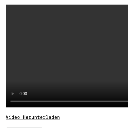
Video Herunterladen