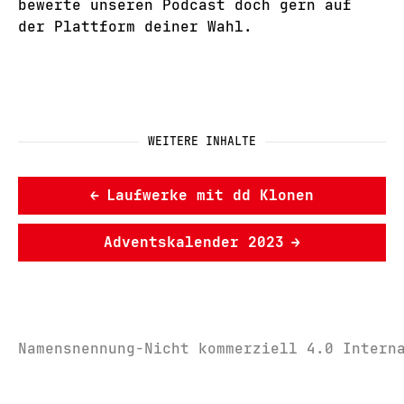
bewerte unseren Podcast doch gern auf
der Plattform deiner Wahl.
WEITERE INHALTE
←
Laufwerke mit dd Klonen
Adventskalender 2023
→
Namensnennung-Nicht kommerziell 4.0 Intern