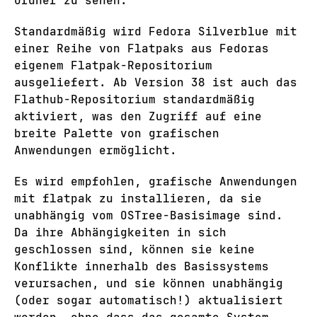
Ordner zu sehen.
Standardmäßig wird Fedora Silverblue mit
einer Reihe von Flatpaks aus Fedoras
eigenem Flatpak-Repositorium
ausgeliefert. Ab Version 38 ist auch das
Flathub-Repositorium standardmäßig
aktiviert, was den Zugriff auf eine
breite Palette von grafischen
Anwendungen ermöglicht.
Es wird empfohlen, grafische Anwendungen
mit flatpak zu installieren, da sie
unabhängig vom OSTree-Basisimage sind.
Da ihre Abhängigkeiten in sich
geschlossen sind, können sie keine
Konflikte innerhalb des Basissystems
verursachen, und sie können unabhängig
(oder sogar automatisch!) aktualisiert