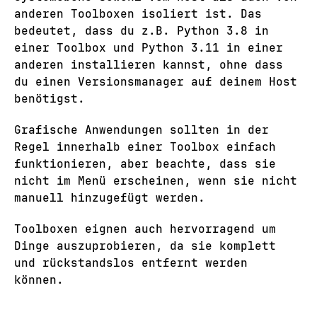
anderen Toolboxen isoliert ist. Das
bedeutet, dass du z.B. Python 3.8 in
einer Toolbox und Python 3.11 in einer
anderen installieren kannst, ohne dass
du einen Versionsmanager auf deinem Host
benötigst.
Grafische Anwendungen sollten in der
Regel innerhalb einer Toolbox einfach
funktionieren, aber beachte, dass sie
nicht im Menü erscheinen, wenn sie nicht
manuell hinzugefügt werden.
Toolboxen eignen auch hervorragend um
Dinge auszuprobieren, da sie komplett
und rückstandslos entfernt werden
können.