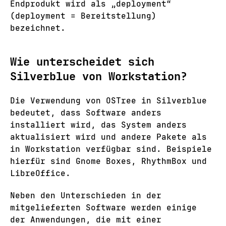
Endprodukt wird als „deployment“
(deployment = Bereitstellung)
bezeichnet.
Wie unterscheidet sich
Silverblue von Workstation?
Die Verwendung von OSTree in Silverblue
bedeutet, dass Software anders
installiert wird, das System anders
aktualisiert wird und andere Pakete als
in Workstation verfügbar sind. Beispiele
hierfür sind Gnome Boxes, RhythmBox und
LibreOffice.
Neben den Unterschieden in der
mitgelieferten Software werden einige
der Anwendungen, die mit einer