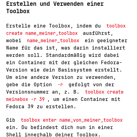
Erstellen und Verwenden einer
Toolbox
Erstelle eine Toolbox, indem du
toolbox
create name_meiner_toolbox
ausführst,
wobei
name_meiner_toolbox
ein geeigneter
Name für das ist, was darin installiert
werden soll. Standardmäßig wird dabei
ein Container mit der gleichen Fedora-
Version wie dein Basissystem erstellt.
Um eine andere Version zu verwenden,
gebe die Option
-r
gefolgt von der
Versionsnummer an, z. B.
toolbox create
meinebox -r 39
, um einen Container mit
Fedora 39 zu erstellen.
Gib
toolbox enter name_von_meiner_toolbox
ein. Du befindest dich nun in einer
Shell innerhalb deiner Toolbox.