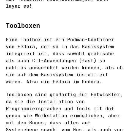
layer es!
Toolboxen
Eine Toolbox ist ein Podman-Container
von Fedora, der so in das Basissystem
integriert ist, dass sowohl grafische
als auch CLI-Anwendungen (fast) so
nahtlos ausgeführt werden können, als ob
sie auf dem Basissystem installiert
wären. Also ein Fedora im Fedora.
Toolboxen sind großartig für Entwickler,
da sie die Installation von
Programmiersprachen und Tools mit dnf
genau wie Workstation ermöglichen, aber
mit dem Bonus, dass alles auf
Systemebene sowohl vom Host als auch von