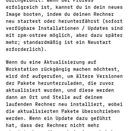
durchgeführt. Wenn der Prozess
erfolgreich ist, kannst du in dein neues
Image booten, indem du deinen Rechner
neu startest oder herunterfährst (sofort
verfügbare Installationen / Updates sind
mit rpm-ostree möglich, aber dazu später
mehr; standardmäßig ist ein Neustart
erforderlich).
Wenn du eine Aktualisierung auf
Workstation rückgängig machen möchtest,
wird dnf aufgerufen, um ältere Versionen
der Pakete herunterzuladen, die zuvor
aktualisiert wurden, und diese werden
dann an Ort und Stelle auf deinem
laufenden Rechner neu installiert, wobei
die aktualisierten Pakete überschrieben
werden. Wenn ein Update dazu geführt
hat, dass der Rechner nicht mehr