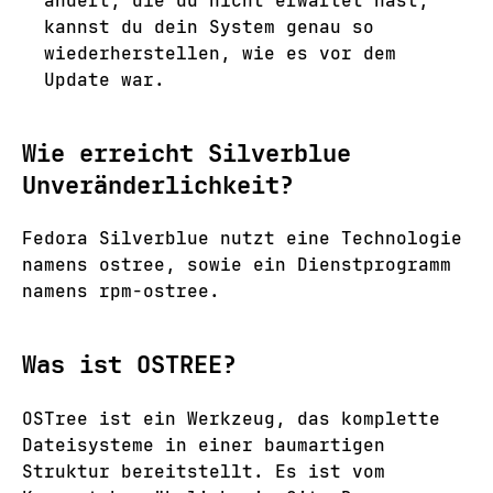
ändert, die du nicht erwartet hast,
kannst du dein System genau so
wiederherstellen, wie es vor dem
Update war.
Wie erreicht Silverblue
Unveränderlichkeit?
Fedora Silverblue nutzt eine Technologie
namens ostree, sowie ein Dienstprogramm
namens rpm-ostree.
Was ist OSTREE?
OSTree ist ein Werkzeug, das komplette
Dateisysteme in einer baumartigen
Struktur bereitstellt. Es ist vom