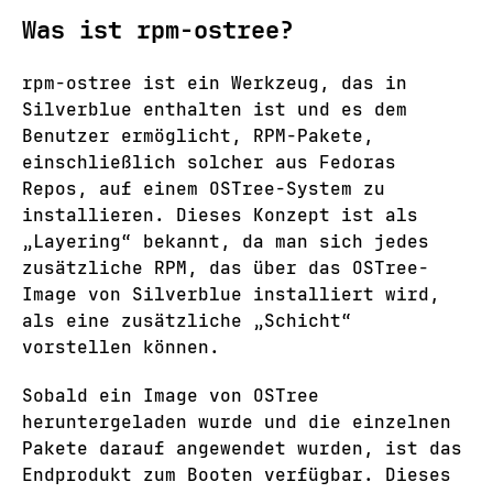
Was ist rpm-ostree?
rpm-ostree ist ein Werkzeug, das in
Silverblue enthalten ist und es dem
Benutzer ermöglicht, RPM-Pakete,
einschließlich solcher aus Fedoras
Repos, auf einem OSTree-System zu
installieren. Dieses Konzept ist als
„Layering“ bekannt, da man sich jedes
zusätzliche RPM, das über das OSTree-
Image von Silverblue installiert wird,
als eine zusätzliche „Schicht“
vorstellen können.
Sobald ein Image von OSTree
heruntergeladen wurde und die einzelnen
Pakete darauf angewendet wurden, ist das
Endprodukt zum Booten verfügbar. Dieses