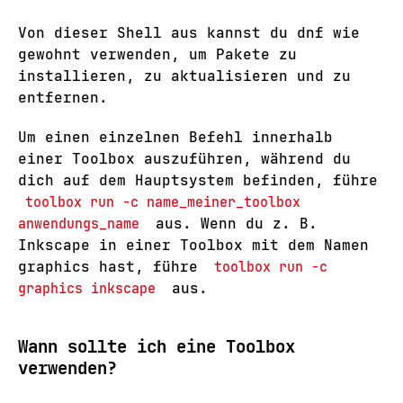
Von dieser Shell aus kannst du dnf wie
gewohnt verwenden, um Pakete zu
installieren, zu aktualisieren und zu
entfernen.
Um einen einzelnen Befehl innerhalb
einer Toolbox auszuführen, während du
dich auf dem Hauptsystem befinden, führe
toolbox run -c name_meiner_toolbox
anwendungs_name
aus. Wenn du z. B.
Inkscape in einer Toolbox mit dem Namen
graphics hast, führe
toolbox run -c
graphics inkscape
aus.
Wann sollte ich eine Toolbox
verwenden?