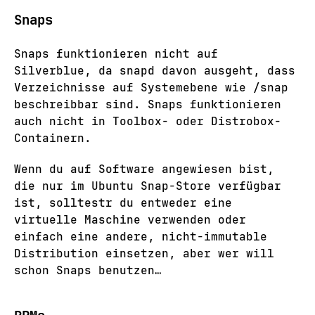
Snaps
Snaps funktionieren nicht auf
Silverblue, da snapd davon ausgeht, dass
Verzeichnisse auf Systemebene wie /snap
beschreibbar sind. Snaps funktionieren
auch nicht in Toolbox- oder Distrobox-
Containern.
Wenn du auf Software angewiesen bist,
die nur im Ubuntu Snap-Store verfügbar
ist, solltestr du entweder eine
virtuelle Maschine verwenden oder
einfach eine andere, nicht-immutable
Distribution einsetzen, aber wer will
schon Snaps benutzen…