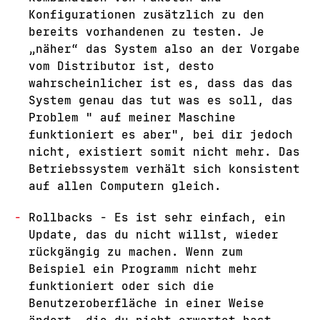
Konfigurationen zusätzlich zu den
bereits vorhandenen zu testen. Je
„näher“ das System also an der Vorgabe
vom Distributor ist, desto
wahrscheinlicher ist es, dass das das
System genau das tut was es soll, das
Problem " auf meiner Maschine
funktioniert es aber", bei dir jedoch
nicht, existiert somit nicht mehr. Das
Betriebssystem verhält sich konsistent
auf allen Computern gleich.
Rollbacks - Es ist sehr einfach, ein
Update, das du nicht willst, wieder
rückgängig zu machen. Wenn zum
Beispiel ein Programm nicht mehr
funktioniert oder sich die
Benutzeroberfläche in einer Weise