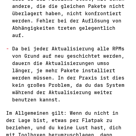
andere, die die gleichen Pakete nicht
überlagert haben, nicht konfrontiert
werden. Fehler bei der Auflösung von
Abhängigkeiten treten gelegentlich
auf.
Da bei jeder Aktualisierung alle RPMs
von Grund auf neu geschichtet werden,
dauern die Aktualisierungen umso
länger, je mehr Pakete installiert
werden müssen. In der Praxis ist dies
kein großes Problem, da du das System
während der Aktualisierung weiter
benutzen kannst.
Im Allgemeinen gilt: Wenn du nicht in
der Lage bist, etwas per Flatpak zu
beziehen, und du keine Lust hast, dich
mit Toolboxen herumzuschlagen, dann