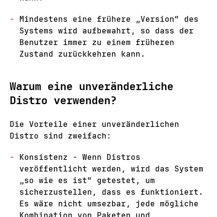
Mindestens eine frühere „Version“ des
Systems wird aufbewahrt, so dass der
Benutzer immer zu einem früheren
Zustand zurückkehren kann.
Warum eine unveränderliche
Distro verwenden?
Die Vorteile einer unveränderlichen
Distro sind zweifach:
Konsistenz - Wenn Distros
veröffentlicht werden, wird das System
„so wie es ist“ getestet, um
sicherzustellen, dass es funktioniert.
Es wäre nicht umsezbar, jede mögliche
Kombination von Paketen und