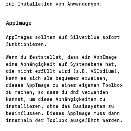
zur Installation von Anwendungen:
AppImage
AppImages sollten auf Silverblue sofort
funktionieren.
Wenn du feststellst, dass ein AppImage
eine Abhängigkeit auf Systemebene hat,
die nicht erfüllt wird (z.B. VSCodium),
kann es sich als bequemer erweisen,
dieses AppImage zu einer eigenen Toolbox
zu machen, so dass du dnf verwenden
kannst, um diese Abhängigkeiten zu
installieren, ohne das Basissystem zu
beeinflussen. Dieses AppImage muss dann
innerhalb der Toolbox ausgeführt werden.