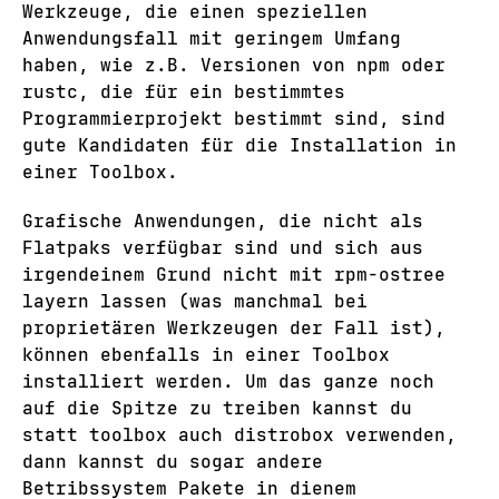
Werkzeuge, die einen speziellen
Anwendungsfall mit geringem Umfang
haben, wie z.B. Versionen von npm oder
rustc, die für ein bestimmtes
Programmierprojekt bestimmt sind, sind
gute Kandidaten für die Installation in
einer Toolbox.
Grafische Anwendungen, die nicht als
Flatpaks verfügbar sind und sich aus
irgendeinem Grund nicht mit rpm-ostree
layern lassen (was manchmal bei
proprietären Werkzeugen der Fall ist),
können ebenfalls in einer Toolbox
installiert werden. Um das ganze noch
auf die Spitze zu treiben kannst du
statt toolbox auch distrobox verwenden,
dann kannst du sogar andere
Betribssystem Pakete in dienem