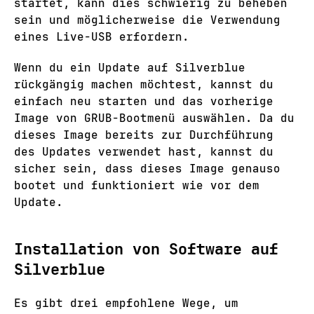
startet, kann dies schwierig zu beheben
sein und möglicherweise die Verwendung
eines Live-USB erfordern.
Wenn du ein Update auf Silverblue
rückgängig machen möchtest, kannst du
einfach neu starten und das vorherige
Image von GRUB-Bootmenü auswählen. Da du
dieses Image bereits zur Durchführung
des Updates verwendet hast, kannst du
sicher sein, dass dieses Image genauso
bootet und funktioniert wie vor dem
Update.
Installation von Software auf
Silverblue
Es gibt drei empfohlene Wege, um