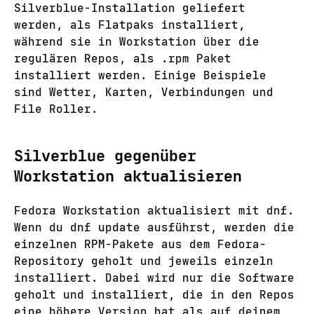
Silverblue-Installation geliefert
werden, als Flatpaks installiert,
während sie in Workstation über die
regulären Repos, als .rpm Paket
installiert werden. Einige Beispiele
sind Wetter, Karten, Verbindungen und
File Roller.
Silverblue gegenüber
Workstation aktualisieren
Fedora Workstation aktualisiert mit dnf.
Wenn du dnf update ausführst, werden die
einzelnen RPM-Pakete aus dem Fedora-
Repository geholt und jeweils einzeln
installiert. Dabei wird nur die Software
geholt und installiert, die in den Repos
eine höhere Version hat als auf deinem