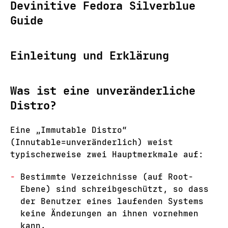
Devinitive Fedora Silverblue
Guide
Einleitung und Erklärung
Was ist eine unveränderliche
Distro?
Eine „Immutable Distro“
(Innutable=unveränderlich) weist
typischerweise zwei Hauptmerkmale auf:
Bestimmte Verzeichnisse (auf Root-
Ebene) sind schreibgeschützt, so dass
der Benutzer eines laufenden Systems
keine Änderungen an ihnen vornehmen
kann.