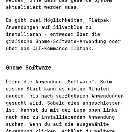
werden, ohne dass das gesamte System
aktualisiert werden muss.
Es gibt zwei Möglichkeiten, Flatpak-
Anwendungen auf Silverblue zu
installieren - entweder über die
grafische Gnome-Software-Anwendung oder
über das CLI-Kommando flatpak.
Gnome Software
Öffne die Anwendung „Software“. Beim
ersten Start kann es einige Minuten
dauern, bis nach verfügbaren Anwendungen
gesucht wird. Sobald dies abgeschlossen
ist, kannst du mit der Lupe oben links
nach der zu installierenden Anwendung
suchen. Wenn du auf die ausgewählte
Anwendung klicken, erhälst du weitere