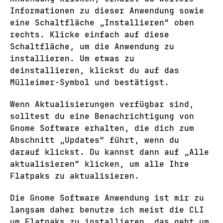
Informationen zu dieser Anwendung sowie
eine Schaltfläche „Installieren“ oben
rechts. Klicke einfach auf diese
Schaltfläche, um die Anwendung zu
installieren. Um etwas zu
deinstallieren, klickst du auf das
Mülleimer-Symbol und bestätigst.
Wenn Aktualisierungen verfügbar sind,
solltest du eine Benachrichtigung von
Gnome Software erhalten, die dich zum
Abschnitt „Updates“ führt, wenn du
darauf klickst. Du kannst dann auf „Alle
aktualisieren“ klicken, um alle Ihre
Flatpaks zu aktualisieren.
Die Gnome Software Anwendung ist mir zu
langsam daher benutze ich meist die CLI
um Flatpaks zu installieren, das geht um