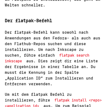
Welten schneller.
Der flatpak-Befehl
Der flatpak-Befehl kann sowohl nach
Anwendungen aus den Fedora- als auch aus
den Flathub-Repos suchen und diese
installieren. Um nach Inkscape zu
suchen, führe einfach
flatpak search
inkscape
aus. Dies zeigt dir eine Liste
der Ergebnisse in einer Tabelle an. Du
musst die Kennung in der Spalte
„Application ID“ zum Installieren und
Entfernen verwenden.
Um mit dem flatpak Befehl zu
installieren, führe
flatpak install <repo>
<application_id>
aus. Um zum Beispiel