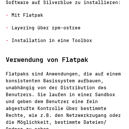
Software auf Silverblue zu installieren:
Mit Flatpak
Layering über rpm-ostree
Installation in eine Toolbox
Verwendung von Flatpak
Flatpaks sind Anwendungen, die auf einem
konsistenten Basissystem aufbauen,
unabhängig von der Distribution des
Benutzers. Sie laufen in einer Sandbox
und geben dem Benutzer eine fein
abgestufte Kontrolle über bestimmte
Rechte, wie z.B. den Netzwerkzugang oder
die Möglichkeit, bestimmte Dateien/