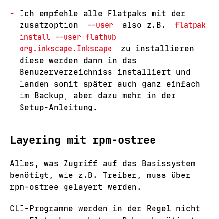
Ich empfehle alle Flatpaks mit der
zusatzoption
--user
also z.B.
flatpak
install --user flathub
org.inkscape.Inkscape
zu installieren
diese werden dann in das
Benuzerverzeichniss installiert und
landen somit später auch ganz einfach
im Backup, aber dazu mehr in der
Setup-Anleitung.
Layering mit rpm-ostree
Alles, was Zugriff auf das Basissystem
benötigt, wie z.B. Treiber, muss über
rpm-ostree gelayert werden.
CLI-Programme werden in der Regel nicht