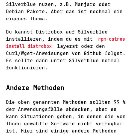
Silverblue nuzen, z.B. Manjaro oder
Debian Pakete. Aber das ist nochmal ein
eigenes Thema.
Du kannst Distrobox auf Silverblue
installieren, indem du es mit
rpm-ostree
install distrobox
layerst oder den
Curl/Wget-Anweisungen von Github folgst.
Es sollte dann unter Silverblue normal
funktionieren.
Andere Methoden
Die oben genannten Methoden sollten 99 %
der Anwendungsfälle abdecken, aber es
kann Situationen geben, in denen die von
Ihnen gewählte Software nicht verfügbar
ist. Hier sind einige andere Methoden